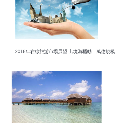
2018年在線旅游市場展望 出境游驅動，萬億規模
在即