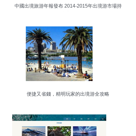
中國出境旅游年報發布 2014-2015年出境游市場持
續火爆
便捷又省錢，精明玩家的出境游全攻略